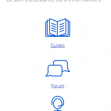
Guides
Forum